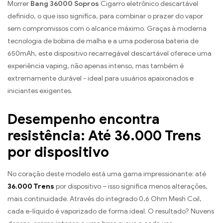
Morrer
Bang 36000 Sopros
Cigarro eletrônico descartável
definido, o que isso significa, para combinar o prazer do vapor
sem compromissos com o alcance máximo. Graças à moderna
tecnologia de bobina de malha e a uma poderosa bateria de
650mAh, este dispositivo recarregável descartável oferece uma
experiência vaping, não apenas intenso, mas também é
extremamente durável - ideal para usuários apaixonados e
iniciantes exigentes.
Desempenho encontra
resistência: Até 36.000 Trens
por dispositivo
No coração deste modelo está uma gama impressionante: até
36.000 Trens
por dispositivo – isso significa menos alterações,
mais continuidade. Através do integrado 0,6 Ohm Mesh Coil,
cada e-líquido é vaporizado de forma ideal. O resultado? Nuvens