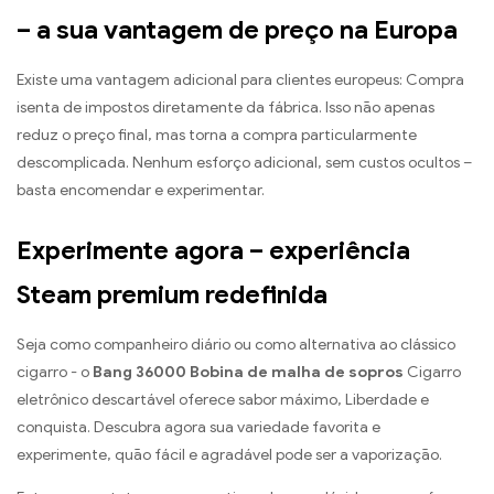
– a sua vantagem de preço na Europa
Existe uma vantagem adicional para clientes europeus: Compra
isenta de impostos diretamente da fábrica. Isso não apenas
reduz o preço final, mas torna a compra particularmente
descomplicada. Nenhum esforço adicional, sem custos ocultos –
basta encomendar e experimentar.
Experimente agora – experiência
Steam premium redefinida
Seja como companheiro diário ou como alternativa ao clássico
cigarro - o
Bang 36000 Bobina de malha de sopros
Cigarro
eletrônico descartável oferece sabor máximo, Liberdade e
conquista. Descubra agora sua variedade favorita e
experimente, quão fácil e agradável pode ser a vaporização.