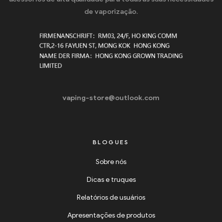
de vaporização.
vaping-store@outlook.com
BLOGUES
Sobre nós
Dicas e truques
Relatórios de usuários
Apresentações de produtos