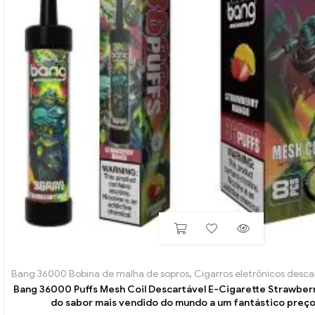
Bang 36000 Bobina de malha de sopros
,
Cigarros eletrônicos descar
Bang 36000 Puffs Mesh Coil Descartável E-Cigarette Strawber
do sabor mais vendido do mundo a um fantástico preç