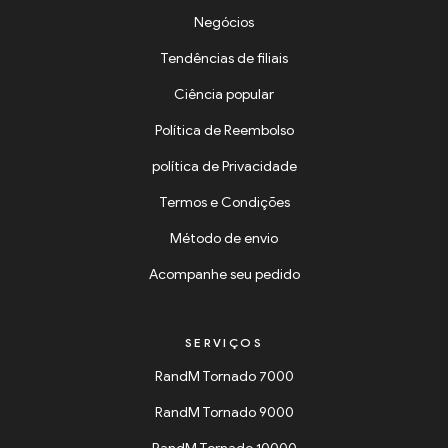
Negócios
Tendências de filiais
Ciência popular
Política de Reembolso
política de Privacidade
Termos e Condições
Método de envio
Acompanhe seu pedido
SERVIÇOS
RandM Tornado 7000
RandM Tornado 9000