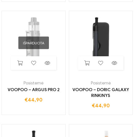
IŠPARDUOTA
Posistemė
Posistemė
VOOPOO – ARGUS PRO 2
VOOPOO – DORIC GALAXY
RINKINYS
€
44,90
€
44,90