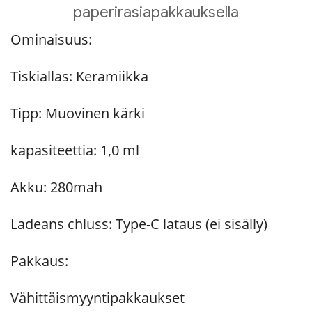
paperirasiapakkauksella
Ominaisuus:
Tiskiallas: Keramiikka
Tipp: Muovinen kärki
kapasiteettia: 1,0 ml
Akku: 280mah
Ladeans chluss: Type-C lataus (ei sisälly)
Pakkaus:
Vähittäismyyntipakkaukset