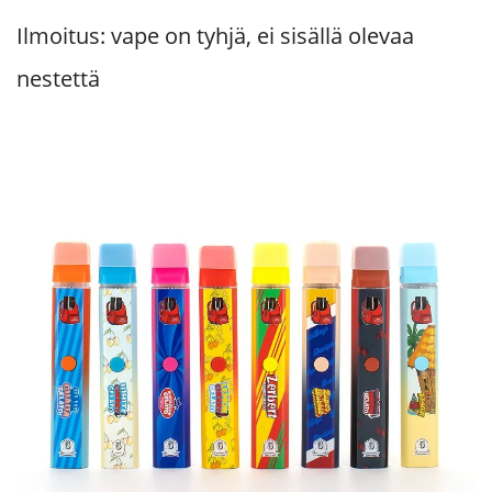
Ilmoitus: vape on tyhjä, ei sisällä olevaa
nestettä