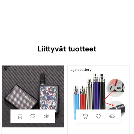
Liittyvät tuotteet