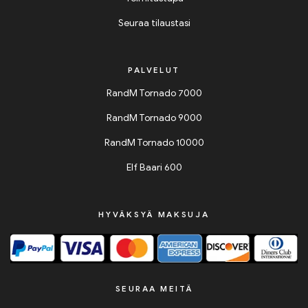
Seuraa tilaustasi
PALVELUT
RandM Tornado 7000
RandM Tornado 9000
RandM Tornado 10000
Elf Baari 600
HYVÄKSYÄ MAKSUJA
SEURAA MEITÄ