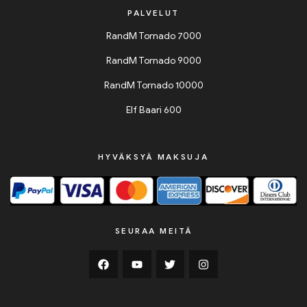
PALVELUT
RandM Tornado 7000
RandM Tornado 9000
RandM Tornado 10000
Elf Baari 600
HYVÄKSYÄ MAKSUJA
SEURAA MEITÄ