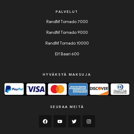
PALVELUT
RandM Tornado 7000
RandM Tornado 9000
RandM Tornado 10000
Elf Baari 600
HYVÄKSYÄ MAKSUJA
SEURAA MEITÄ