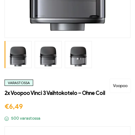
VARASTOSSA
Voopoo
2x Voopoo Vinci 3 Vaihtokotelo – Ohne Coil
€
6,49
500 varastossa