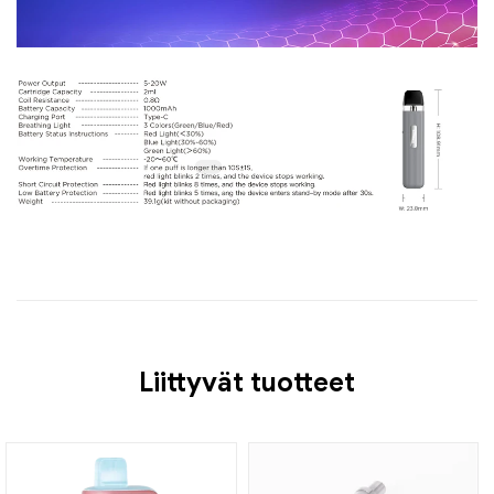
Liittyvät tuotteet