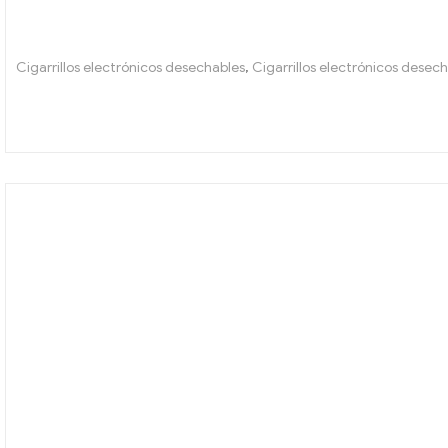
Cigarrillos electrónicos desechables
,
Cigarrillos electrónicos desec