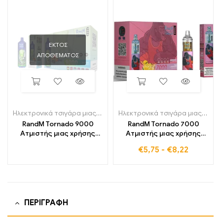
ΕΚΤΌΣ
ΑΠΟΘΈΜΑΤΟΣ
Ηλεκτρονικά τσιγάρα μιας χρήσης
,
Ηλεκτρονικά τσιγάρα μιας χρ
Ηλεκτρονικά τσιγάρα μιας χρήσης
RandM Tornado 9000
RandM Tornado 7000
Ατμιστής μιας χρήσης
Ατμιστής μιας χρήσης
9000 Φουσκώματα
7000 Φουσκώματα
€
5,75
-
€
8,22
ΠΕΡΙΓΡΑΦΉ