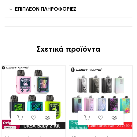
ΕΠΙΠΛΈΟΝ ΠΛΗΡΟΦΟΡΊΕΣ
Σχετικά προϊόντα