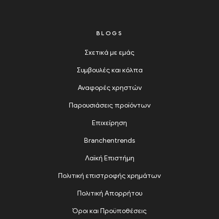
BLOGS
Σχετικά με εμάς
Συμβουλές και κόλπα
Αναφορές χρηστών
Παρουσιάσεις προϊόντων
Επιχείρηση
Branchentrends
Λαϊκή Επιστήμη
Πολιτική επιστροφής χρημάτων
Πολιτική Απορρήτου
Όροι και Προϋποθέσεις