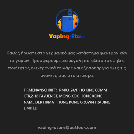
Καλώς ήρθατε στο γερμανικό μας κατάστημα ηλεκτρονικών
τσιγάρων! Προσφέρουμε μια μεγάλη ποικιλία από υψηλής
ποιότητας ηλεκτρονικά τσιγάρα και αξεσουάρ για όλες τις
ανάγκες σας στο άτμισμα.
vaping-store@outlook.com