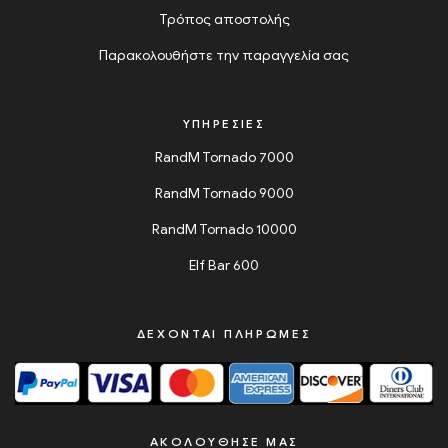
Τρόπος αποστολής
Παρακολουθήστε την παραγγελία σας
ΥΠΗΡΕΣΙΕΣ
RandM Tornado 7000
RandM Tornado 9000
RandM Tornado 10000
Elf Bar 600
ΔΈΧΟΝΤΑΙ ΠΛΗΡΩΜΈΣ
ΑΚΟΛΟΥΘΗΣΕ ΜΑΣ