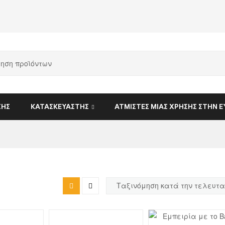
ΣΗΣ
ΚΑΤΑΣΚΕΥΑΣΤΉΣ
ΑΤΜΙΣΤΈΣ ΜΙΑΣ ΧΡΉΣΗΣ ΣΤΗΝ 