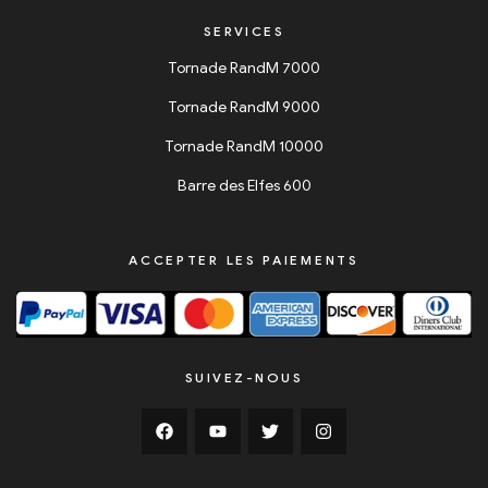
SERVICES
Tornade RandM 7000
Tornade RandM 9000
Tornade RandM 10000
Barre des Elfes 600
ACCEPTER LES PAIEMENTS
SUIVEZ-NOUS