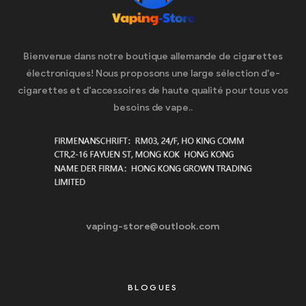
Bienvenue dans notre boutique allemande de cigarettes
électroniques! Nous proposons une large sélection d'e-
cigarettes et d'accessoires de haute qualité pour tous vos
besoins de vape..
vaping-store@outlook.com
BLOGUES