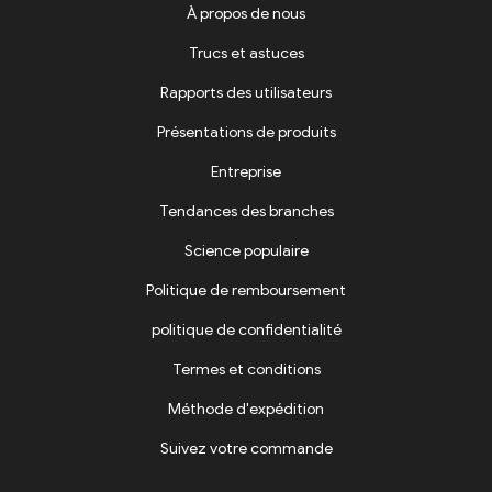
À propos de nous
Trucs et astuces
Rapports des utilisateurs
Présentations de produits
Entreprise
Tendances des branches
Science populaire
Politique de remboursement
politique de confidentialité
Termes et conditions
Méthode d'expédition
Suivez votre commande