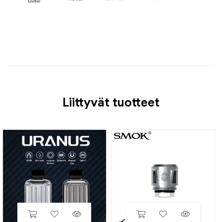
Liittyvät tuotteet