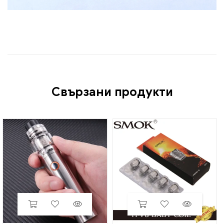
Свързани продукти