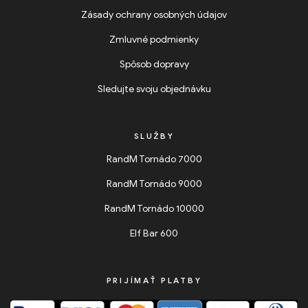
Zásady ochrany osobných údajov
Zmluvné podmienky
Spôsob dopravy
Sledujte svoju objednávku
SLUŽBY
RandM Tornádo 7000
RandM Tornádo 9000
RandM Tornádo 10000
Elf Bar 600
PRIJÍMAŤ PLATBY