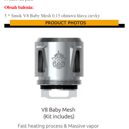
Obsah balenia:
5 * Smok V8 Baby Mesh 0,15 ohmová hlava cievky