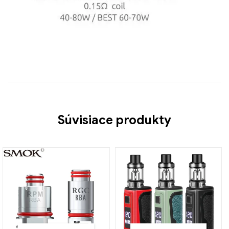
Súvisiace produkty