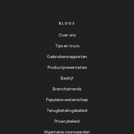
BLOGS
Over ons
Tips en trucs
Gebruikersrapporten
Productpresentaties
Bedrijf
Branchetrends
Populaire wetenschap
Terugbetalingsbeleid
Privacybeleid
Algemene voorwaarden