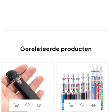
Gerelateerde producten