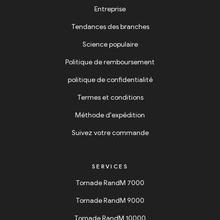
Entreprise
Tendances des branches
Science populaire
Politique de remboursement
politique de confidentialité
Termes et conditions
Méthode d'expédition
Suivez votre commande
SERVICES
Tornade RandM 7000
Tornade RandM 9000
Tornade RandM 10000