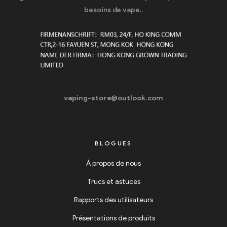
besoins de vape..
vaping-store@outlook.com
BLOGUES
À propos de nous
Trucs et astuces
Rapports des utilisateurs
Présentations de produits