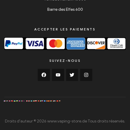
Barre des Elfes 600
ACCEPTER LES PAIEMENTS
SUIVEZ-NOUS
Droits d'auteur © 2026 www.vaping-store.de Tous droits réservés.